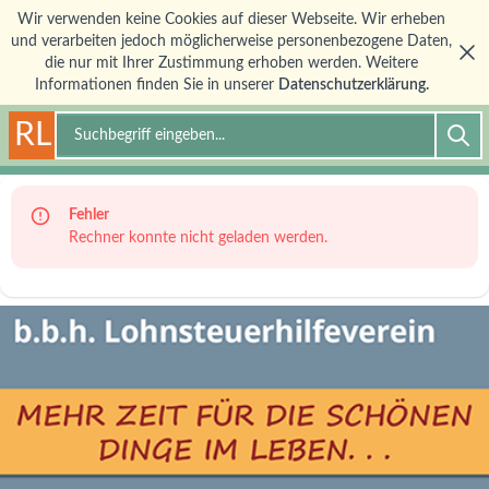
Wir verwenden keine Cookies auf dieser Webseite. Wir erheben
und verarbeiten jedoch möglicherweise personenbezogene Daten,
die nur mit Ihrer Zustimmung erhoben werden. Weitere
Informationen finden Sie in unserer
Datenschutzerklärung.
RL
Suche
Fehler
Rechner konnte nicht geladen werden.