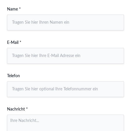
Name *
E-Mail *
Telefon
Nachricht *