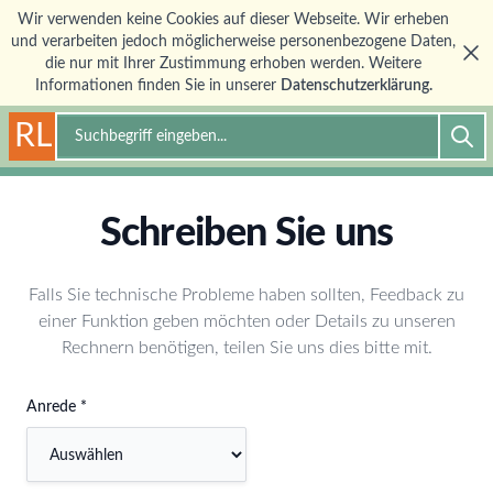
Wir verwenden keine Cookies auf dieser Webseite. Wir erheben
und verarbeiten jedoch möglicherweise personenbezogene Daten,
die nur mit Ihrer Zustimmung erhoben werden. Weitere
Informationen finden Sie in unserer
Datenschutzerklärung.
RL
Suche
Schreiben Sie uns
Falls Sie technische Probleme haben sollten, Feedback zu
einer Funktion geben möchten oder Details zu unseren
Rechnern benötigen, teilen Sie uns dies bitte mit.
Anrede *