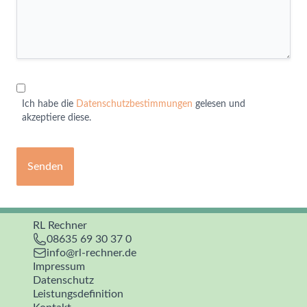
Ich habe die
Datenschutzbestimmungen
gelesen und
akzeptiere diese.
Senden
RL Rechner
08635 69 30 37 0
info@rl-rechner.de
Impressum
Datenschutz
Leistungsdefinition