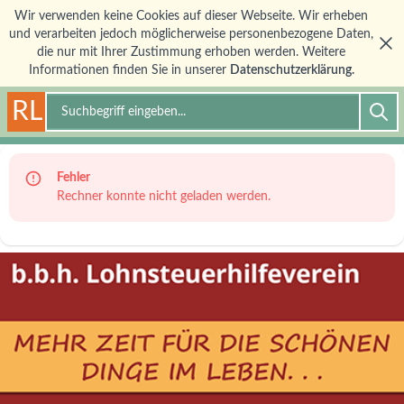
Wir verwenden keine Cookies auf dieser Webseite. Wir erheben
und verarbeiten jedoch möglicherweise personenbezogene Daten,
die nur mit Ihrer Zustimmung erhoben werden. Weitere
Informationen finden Sie in unserer
Datenschutzerklärung.
RL
Suche
Fehler
Rechner konnte nicht geladen werden.