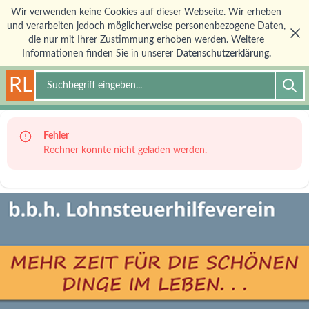
Wir verwenden keine Cookies auf dieser Webseite. Wir erheben
und verarbeiten jedoch möglicherweise personenbezogene Daten,
die nur mit Ihrer Zustimmung erhoben werden. Weitere
Informationen finden Sie in unserer
Datenschutzerklärung.
RL
Suche
Fehler
Rechner konnte nicht geladen werden.