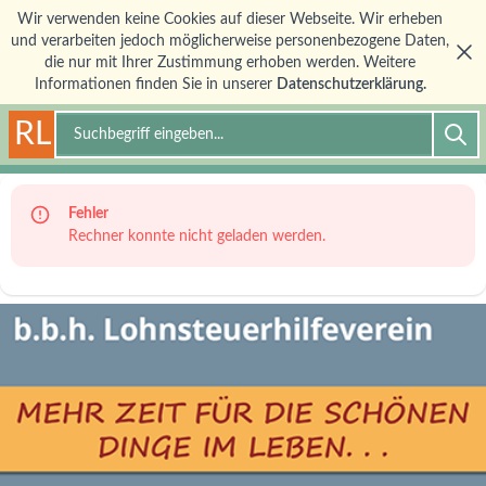
Wir verwenden keine Cookies auf dieser Webseite. Wir erheben
und verarbeiten jedoch möglicherweise personenbezogene Daten,
die nur mit Ihrer Zustimmung erhoben werden. Weitere
Informationen finden Sie in unserer
Datenschutzerklärung.
RL
Suche
Fehler
Rechner konnte nicht geladen werden.